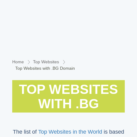
Home
Top Websites
Top Websites with .BG Domain
TOP WEBSITES
WITH .BG
The list of
Top Websites in the World
is based