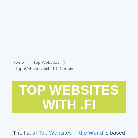
Home
Top Websites
Top Websites with .FI Domain
TOP WEBSITES
WITH .FI
The list of
Top Websites in the World
is based