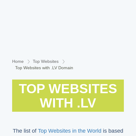
Home
Top Websites
Top Websites with .LV Domain
TOP WEBSITES
WITH .LV
The list of
Top Websites in the World
is based