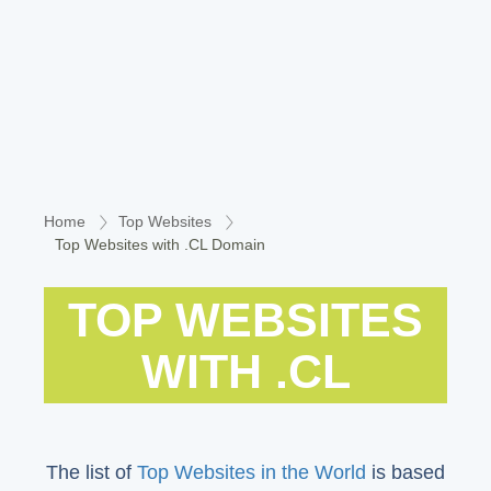
Home
Top Websites
Top Websites with .CL Domain
TOP WEBSITES
WITH .CL
The list of
Top Websites in the World
is based